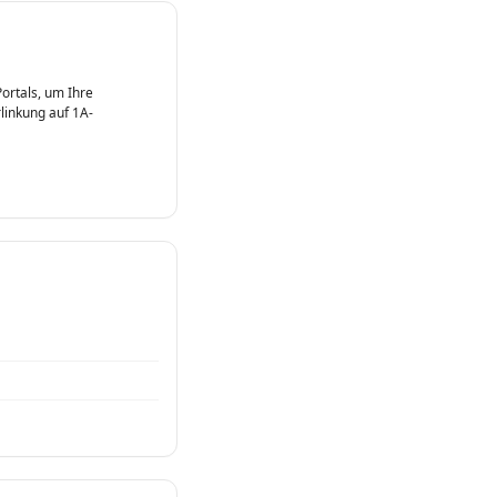
ortals, um Ihre
rlinkung auf 1A-