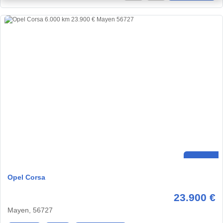
Opel Corsa
23.900 €
Mayen, 56727