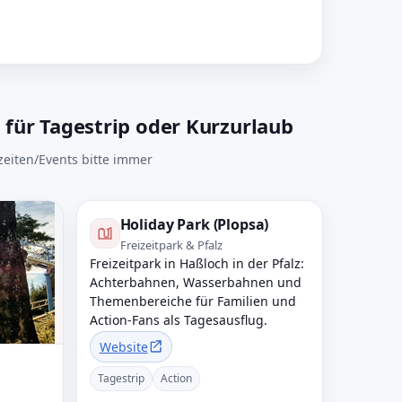
 für Tagestrip oder Kurzurlaub
zeiten/Events bitte immer
Holiday Park (Plopsa)
Freizeitpark & Pfalz
Freizeitpark in Haßloch in der Pfalz:
Achterbahnen, Wasserbahnen und
Themenbereiche für Familien und
Action-Fans als Tagesausflug.
Website
Tagestrip
Action