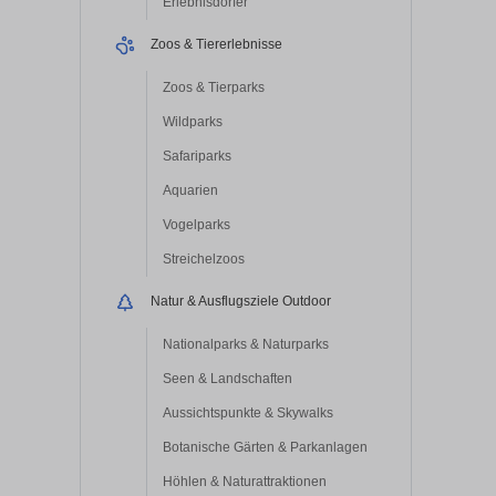
Erlebnisdörfer
Zoos & Tiererlebnisse
Zoos & Tierparks
Wildparks
Safariparks
Aquarien
Vogelparks
Streichelzoos
Natur & Ausflugsziele Outdoor
Nationalparks & Naturparks
Seen & Landschaften
Aussichtspunkte & Skywalks
Botanische Gärten & Parkanlagen
Höhlen & Naturattraktionen