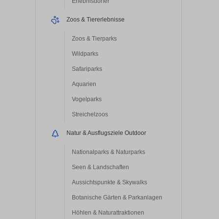
Erlebnisdörfer
Zoos & Tiererlebnisse
Zoos & Tierparks
Wildparks
Safariparks
Aquarien
Vogelparks
Streichelzoos
Natur & Ausflugsziele Outdoor
Nationalparks & Naturparks
Seen & Landschaften
Aussichtspunkte & Skywalks
Botanische Gärten & Parkanlagen
Höhlen & Naturattraktionen