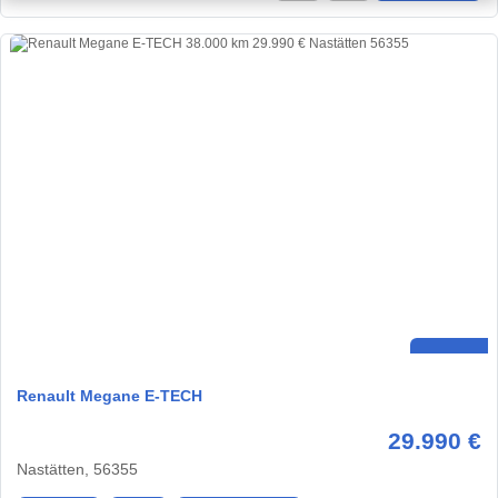
Renault Megane E-TECH
29.990 €
Nastätten, 56355