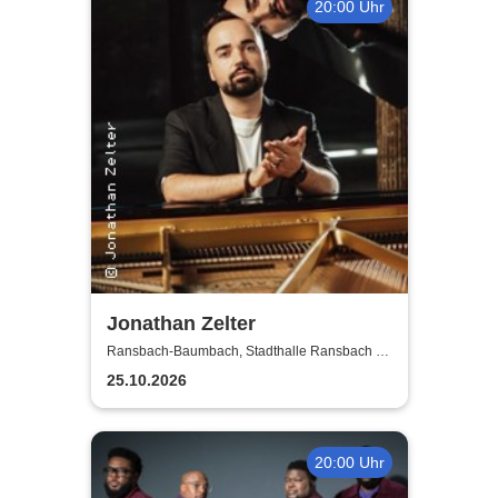
20:00 Uhr
Jonathan Zelter
Ransbach-Baumbach, Stadthalle Ransbach -
Baumbach
25.10.2026
20:00 Uhr