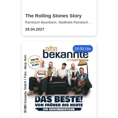
The Rolling Stones Story
Ransbach-Baumbach, Stadthalle Ransbach -
Baumbach
28.04.2027
18:00 Uhr