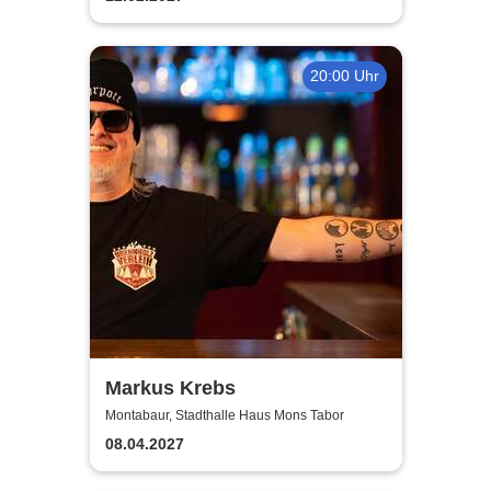
Zugabe
20:00 Uhr
Markus Krebs
Montabaur, Stadthalle Haus Mons Tabor
08.04.2027