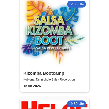
12:00 Uhr
Kizomba Bootcamp
Koblenz, Tanzschule Salsa Revolucion
15.08.2026
19:30 Uhr