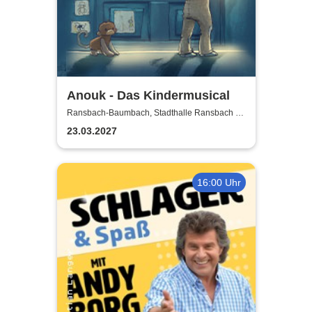
Anouk - Das Kindermusical
Ransbach-Baumbach, Stadthalle Ransbach -
Baumbach
23.03.2027
16:00 Uhr