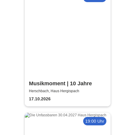
Musikmoment | 10 Jahre
Herschbach, Haus Hergispach
17.10.2026
19:00 Uhr