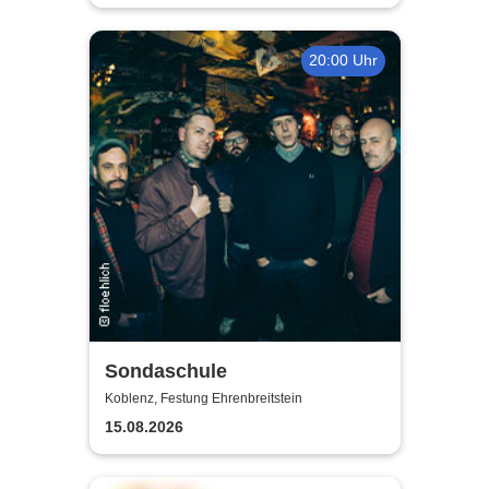
20:00 Uhr
Sondaschule
Koblenz, Festung Ehrenbreitstein
15.08.2026