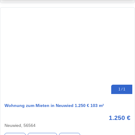
1 / 1
Wohnung zum Mieten in Neuwied 1.250 € 103 m²
1.250 €
Neuwied, 56564