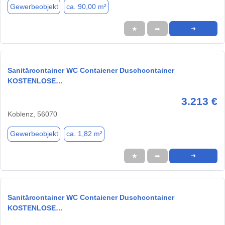
Gewerbeobjekt
ca. 90,00 m²
★
➦
➜
Sanitärcontainer WC Contaiener Duschcontainer
KOSTENLOSE…
3.213 €
Koblenz, 56070
Gewerbeobjekt
ca. 1,82 m²
★
➦
➜
Sanitärcontainer WC Contaiener Duschcontainer
KOSTENLOSE…