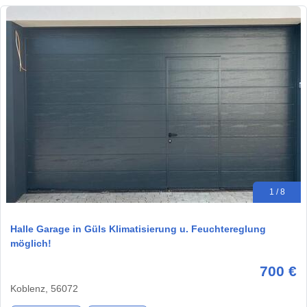
1 / 8
Halle Garage in Güls Klimatisierung u. Feuchtereglung
möglich!
700 €
Koblenz, 56072