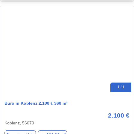
1 / 1
Büro in Koblenz 2.100 € 360 m²
2.100 €
Koblenz, 56070