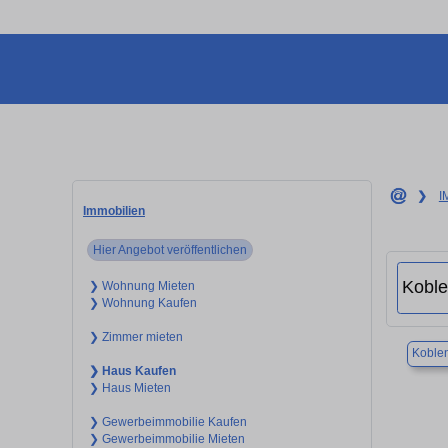
❯
I
Immobilien
Hier Angebot veröffentlichen
❯ Wohnung Mieten
❯ Wohnung Kaufen
❯ Zimmer mieten
Koble
❯ Haus Kaufen
❯ Haus Mieten
❯ Gewerbeimmobilie Kaufen
❯ Gewerbeimmobilie Mieten