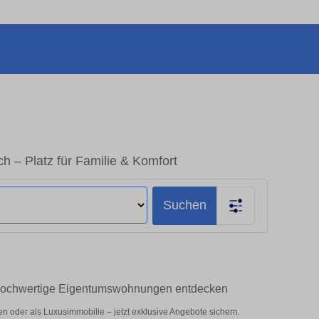
 – Platz für Familie & Komfort
Suchen
 Hochwertige Eigentumswohnungen entdecken
 oder als Luxusimmobilie – jetzt exklusive Angebote sichern.