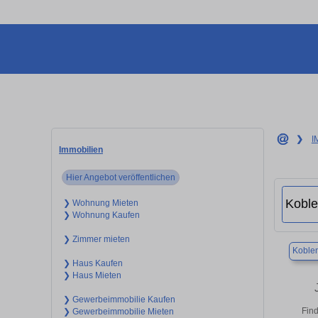
❯
I
Immobilien
Hier Angebot veröffentlichen
❯ Wohnung Mieten
❯ Wohnung Kaufen
❯ Zimmer mieten
Koble
❯ Haus Kaufen
❯ Haus Mieten
❯ Gewerbeimmobilie Kaufen
Find
❯ Gewerbeimmobilie Mieten