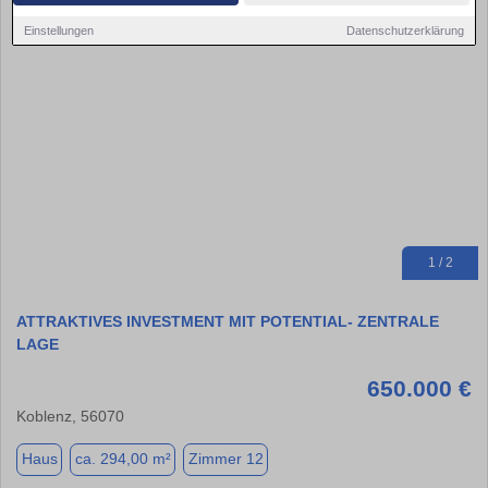
Einstellungen
Datenschutzerklärung
1 / 2
ATTRAKTIVES INVESTMENT MIT POTENTIAL- ZENTRALE
LAGE
650.000 €
Koblenz, 56070
Haus
ca. 294,00 m²
Zimmer 12