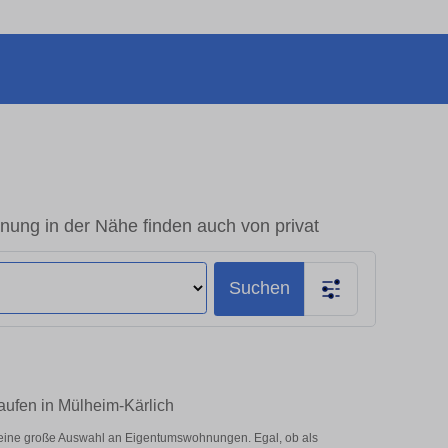
ung in der Nähe finden auch von privat
Suchen
aufen in Mülheim-Kärlich
 eine große Auswahl an Eigentumswohnungen. Egal, ob als