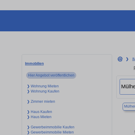
❯
I
Immobilien
Hier Angebot veröffentlichen
❯ Wohnung Mieten
❯ Wohnung Kaufen
❯ Zimmer mieten
Mülhei
❯ Haus Kaufen
❯ Haus Mieten
❯ Gewerbeimmobilie Kaufen
❯ Gewerbeimmobilie Mieten