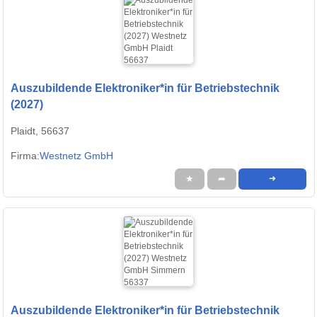
Auszubildende Elektroniker*in für Betriebstechnik
(2027)
Plaidt, 56637
Firma:
Westnetz GmbH
★
➦
➜
Auszubildende Elektroniker*in für Betriebstechnik