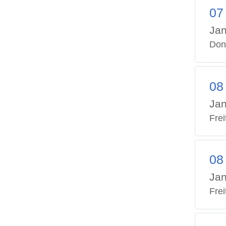
07
Jan
Don
08
Jan
Frei
08
Jan
Frei