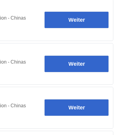
ion - Chinas
Weiter
ion - Chinas
Weiter
ion - Chinas
Weiter