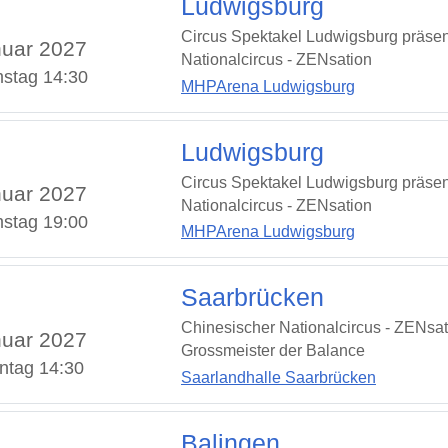
Ludwigsburg
Circus Spektakel Ludwigsburg präsen
uar 2027
Nationalcircus - ZENsation
stag 14:30
MHPArena Ludwigsburg
Ludwigsburg
Circus Spektakel Ludwigsburg präsen
uar 2027
Nationalcircus - ZENsation
stag 19:00
MHPArena Ludwigsburg
Saarbrücken
Chinesischer Nationalcircus - ZENsat
uar 2027
Grossmeister der Balance
ntag 14:30
Saarlandhalle Saarbrücken
Balingen