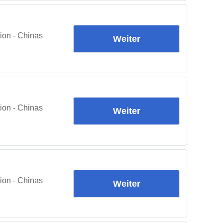
ion - Chinas
Weiter
ion - Chinas
Weiter
ion - Chinas
Weiter