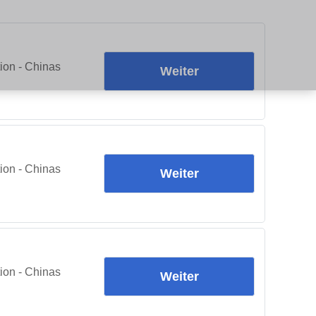
ion - Chinas
Weiter
ion - Chinas
Weiter
ion - Chinas
Weiter