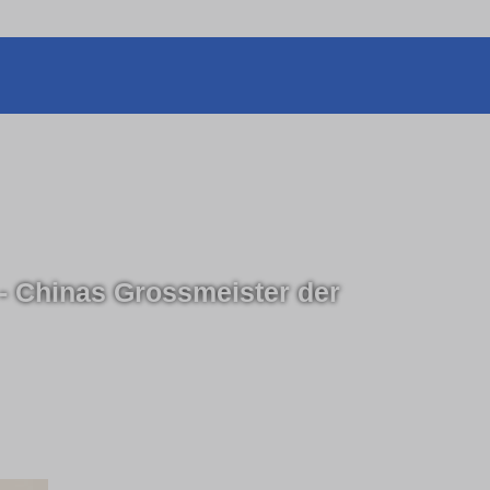
 - Chinas Grossmeister der