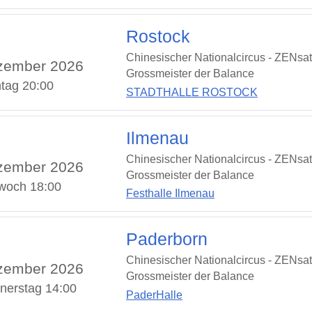
Rostock
Chinesischer Nationalcircus - ZENsat
zember 2026
Grossmeister der Balance
tag 20:00
STADTHALLE ROSTOCK
Ilmenau
Chinesischer Nationalcircus - ZENsat
zember 2026
Grossmeister der Balance
twoch 18:00
Festhalle Ilmenau
Paderborn
Chinesischer Nationalcircus - ZENsat
zember 2026
Grossmeister der Balance
nerstag 14:00
PaderHalle