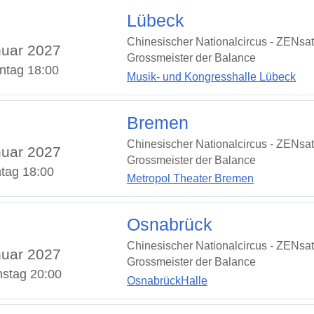
Lübeck
Chinesischer Nationalcircus - ZENsat
uar 2027
Grossmeister der Balance
ntag 18:00
Musik- und Kongresshalle Lübeck
Bremen
Chinesischer Nationalcircus - ZENsat
uar 2027
Grossmeister der Balance
tag 18:00
Metropol Theater Bremen
Osnabrück
Chinesischer Nationalcircus - ZENsat
uar 2027
Grossmeister der Balance
nstag 20:00
OsnabrückHalle