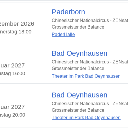
Paderborn
Chinesischer Nationalcircus - ZENsat
zember 2026
Grossmeister der Balance
nerstag 18:00
PaderHalle
Bad Oeynhausen
Chinesischer Nationalcircus - ZENsat
uar 2027
Grossmeister der Balance
stag 16:00
Theater im Park Bad Oeynhausen
Bad Oeynhausen
Chinesischer Nationalcircus - ZENsat
uar 2027
Grossmeister der Balance
stag 20:00
Theater im Park Bad Oeynhausen