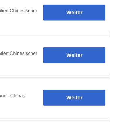
tiert Chinesischer
Weiter
tiert Chinesischer
Weiter
ion - Chinas
Weiter