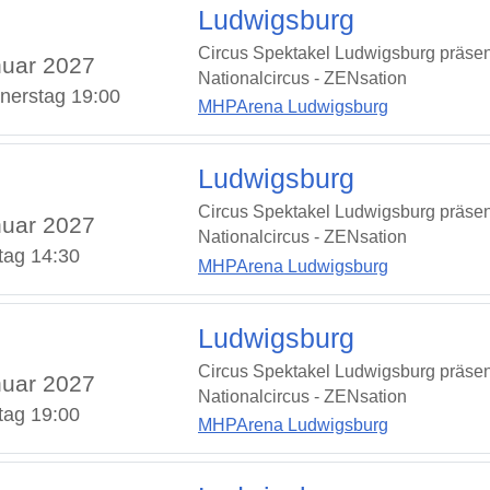
Ludwigsburg
Circus Spektakel Ludwigsburg präsen
uar 2027
Nationalcircus - ZENsation
nerstag 19:00
MHPArena Ludwigsburg
Ludwigsburg
Circus Spektakel Ludwigsburg präsen
uar 2027
Nationalcircus - ZENsation
tag 14:30
MHPArena Ludwigsburg
Ludwigsburg
Circus Spektakel Ludwigsburg präsen
uar 2027
Nationalcircus - ZENsation
tag 19:00
MHPArena Ludwigsburg