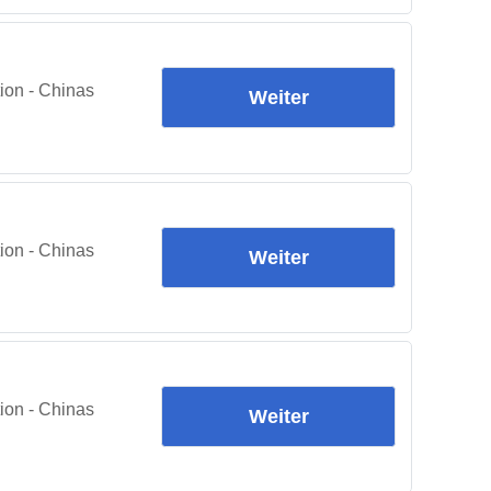
ion - Chinas
Weiter
ion - Chinas
Weiter
ion - Chinas
Weiter