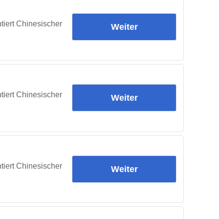
tiert Chinesischer
Weiter
tiert Chinesischer
Weiter
tiert Chinesischer
Weiter