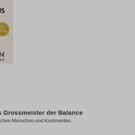
as Grossmeister der Balance
ischen Menschen und Kontinenten.