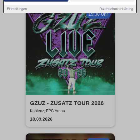
Einstellungen
Datenschutzerklärung
19:30 Uhr
GZUZ - ZUSATZ TOUR 2026
Koblenz, EPG Arena
18.09.2026