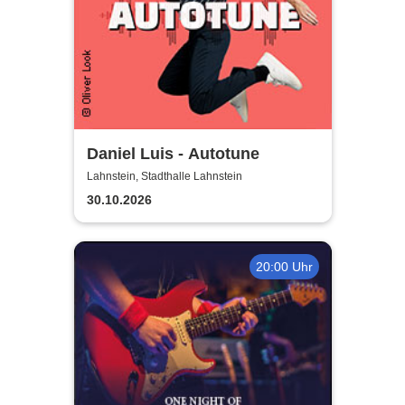
Daniel Luis - Autotune
Lahnstein, Stadthalle Lahnstein
30.10.2026
20:00 Uhr