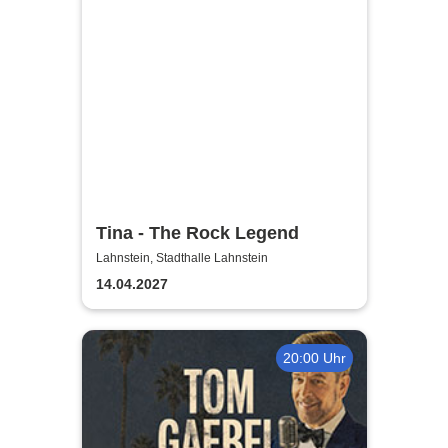
Tina - The Rock Legend
Lahnstein, Stadthalle Lahnstein
14.04.2027
20:00 Uhr