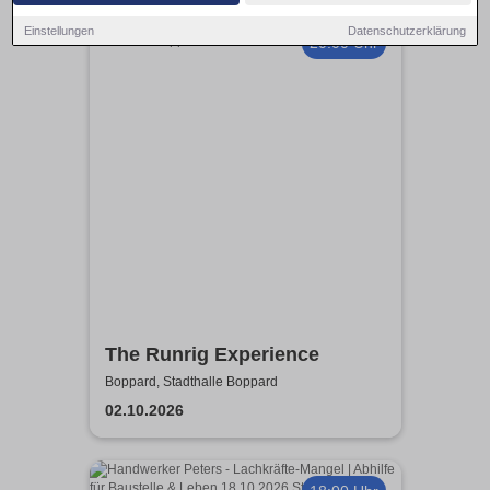
Einstellungen
Datenschutzerklärung
20:00 Uhr
The Runrig Experience
Boppard, Stadthalle Boppard
02.10.2026