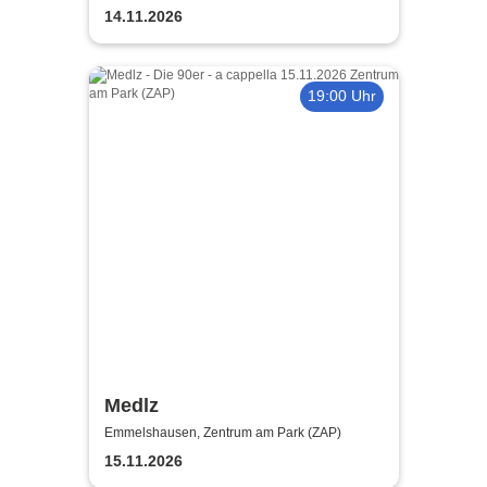
14.11.2026
19:00 Uhr
Medlz
Emmelshausen, Zentrum am Park (ZAP)
15.11.2026