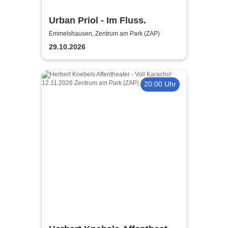
Urban Priol - Im Fluss.
Emmelshausen, Zentrum am Park (ZAP)
29.10.2026
20:00 Uhr