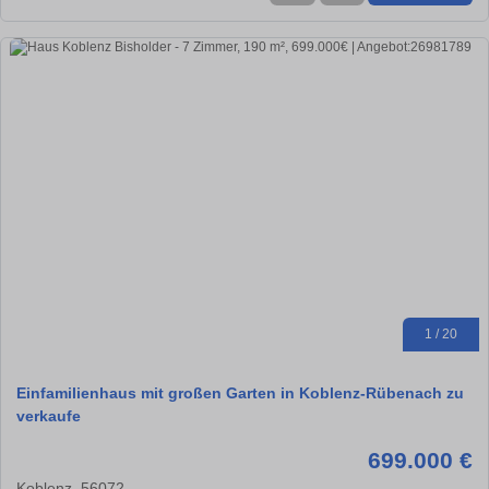
1 / 20
Einfamilienhaus mit großen Garten in Koblenz-Rübenach zu
verkaufe
699.000 €
Koblenz, 56072