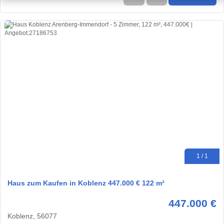
1 / 1
Haus zum Kaufen in Koblenz 447.000 € 122 m²
447.000 €
Koblenz, 56077