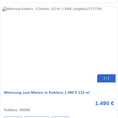
1 / 1
Wohnung zum Mieten in Koblenz 1.490 € 115 m²
1.490 €
Koblenz, 56068