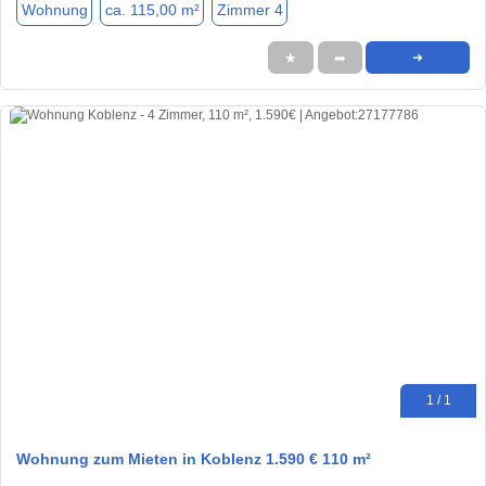
Wohnung
ca. 115,00 m²
Zimmer 4
★
➦
➜
1 / 1
Wohnung zum Mieten in Koblenz 1.590 € 110 m²